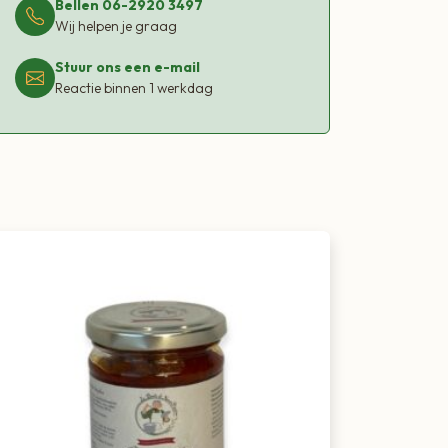
Bellen 06-2920 3497
Wij helpen je graag
Stuur ons een e-mail
Reactie binnen 1 werkdag