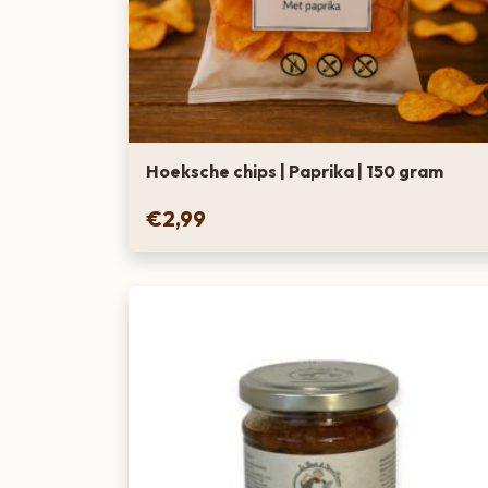
Hoeksche chips | Paprika | 150 gram
€
2,99