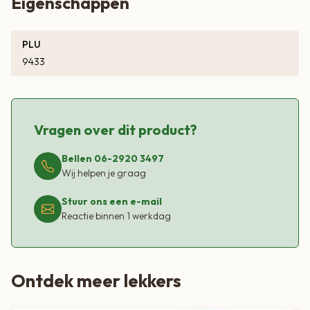
Eigenschappen
PLU
9433
Vragen over dit product?
Bellen 06-2920 3497
Wij helpen je graag
Stuur ons een e-mail
Reactie binnen 1 werkdag
Ontdek meer lekkers