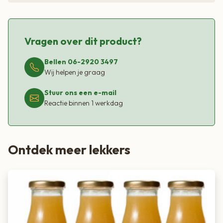
Vragen over dit product?
Bellen 06-2920 3497
Wij helpen je graag
Stuur ons een e-mail
Reactie binnen 1 werkdag
Ontdek meer lekkers