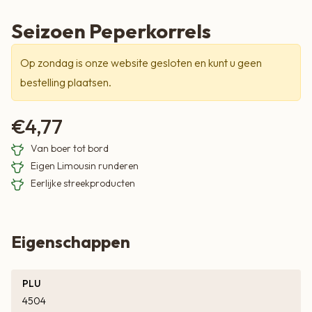
Seizoen Peperkorrels
Op zondag is onze website gesloten en kunt u geen
bestelling plaatsen.
€
4,77
Van boer tot bord
Eigen Limousin runderen
Eerlijke streekproducten
Eigenschappen
PLU
4504