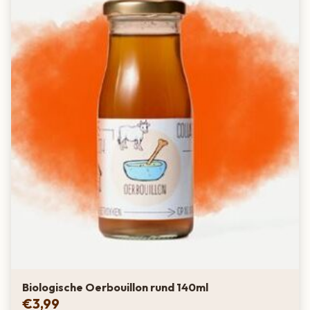
Biologische Oerbouillon rund 140ml
€
3,99