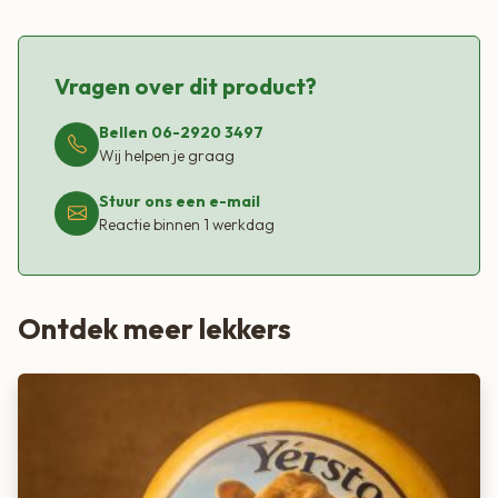
Vragen over dit product?
Bellen 06-2920 3497
Wij helpen je graag
Stuur ons een e-mail
Reactie binnen 1 werkdag
Ontdek meer lekkers