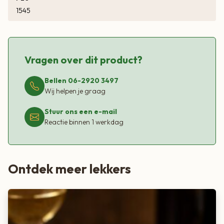
1545
Vragen over dit product?
Bellen 06-2920 3497
Wij helpen je graag
Stuur ons een e-mail
Reactie binnen 1 werkdag
Ontdek meer lekkers