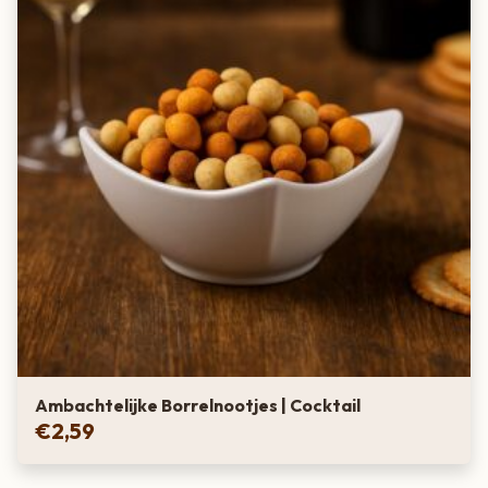
Ambachtelijke Borrelnootjes | Cocktail
€
2,59