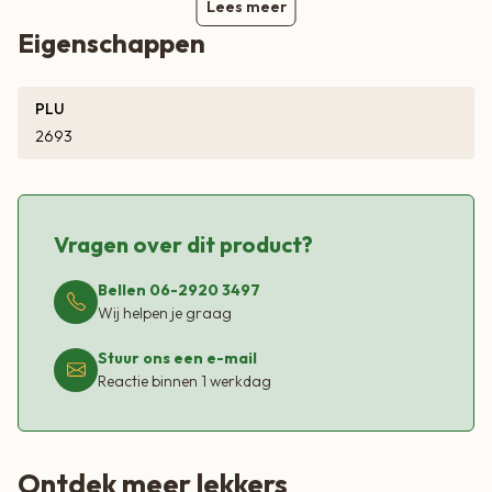
Lees meer
Eigenschappen
PLU
2693
Vragen over dit product?
Bellen 06-2920 3497
Wij helpen je graag
Stuur ons een e-mail
Reactie binnen 1 werkdag
Ontdek meer lekkers