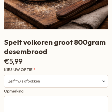
Spelt volkoren groot 800gram
desembrood
€
5,99
KIES UW OPTIE
Opmerking