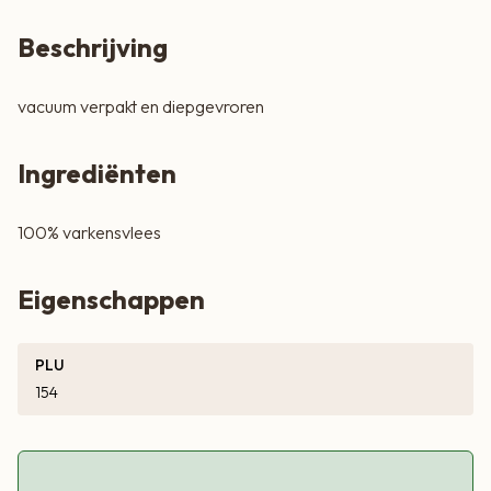
Beschrijving
vacuum verpakt en diepgevroren
Ingrediënten
100% varkensvlees
Eigenschappen
PLU
154