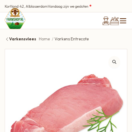
Kortland 42, Alblasserdam
Vandaag zijn we gesloten
Varkensvlees
Home
Varkens Entrecote