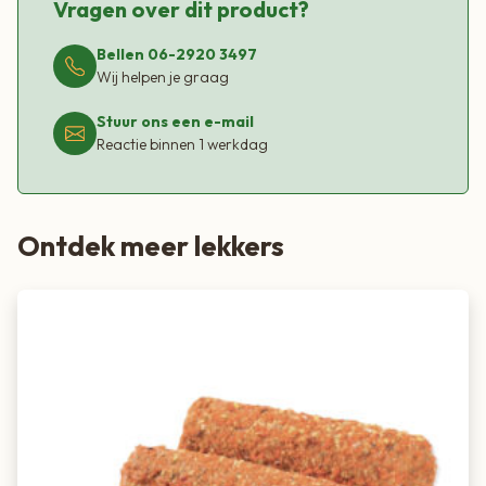
Vragen over dit product?
Bellen 06-2920 3497
Wij helpen je graag
Stuur ons een e-mail
Reactie binnen 1 werkdag
Ontdek meer lekkers