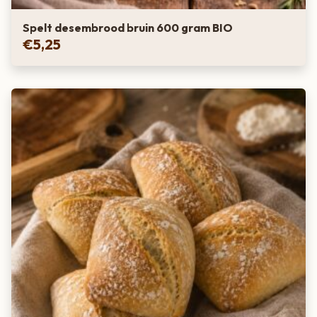
Spelt desembrood bruin 600 gram BIO
€
5,25