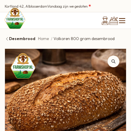
Kortland 42, Alblasserdam
Vandaag zijn we gesloten
Desembrood
Home
Volkoren 800 gram desembrood