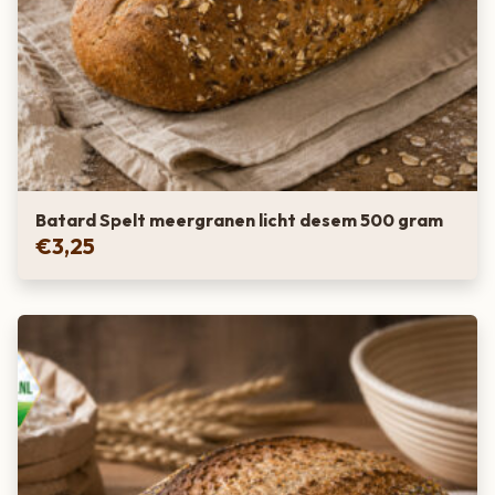
Batard Spelt meergranen licht desem 500 gram
€
3,25