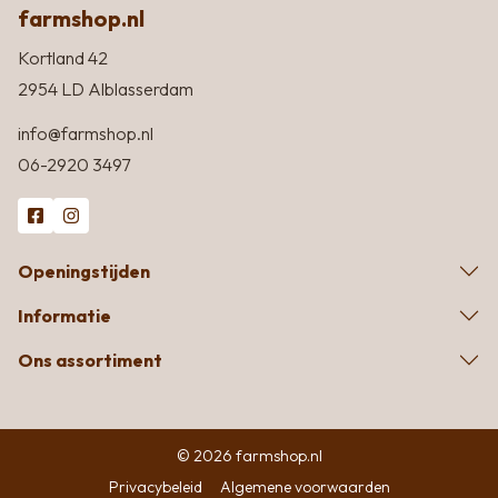
farmshop.nl
Kortland 42
2954 LD Alblasserdam
info@farmshop.nl
06-2920 3497
Openingstijden
Informatie
Ons assortiment
© 2026 farmshop.nl
Privacybeleid
Algemene voorwaarden