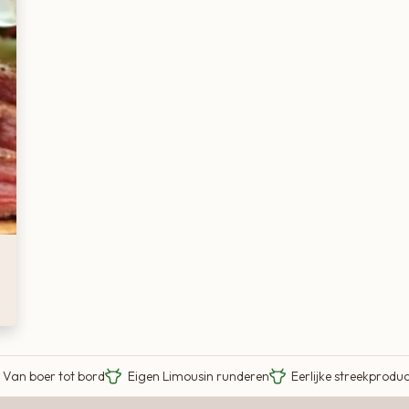
Van boer tot bord
Eigen Limousin runderen
Eerlijke streekprodu