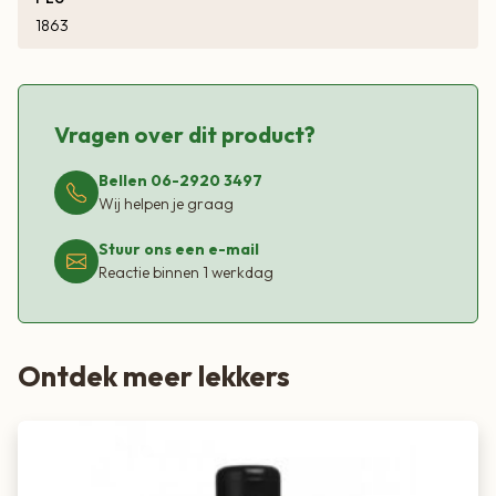
1863
Vragen over dit product?
Bellen 06-2920 3497
Wij helpen je graag
Stuur ons een e-mail
Reactie binnen 1 werkdag
Ontdek meer lekkers