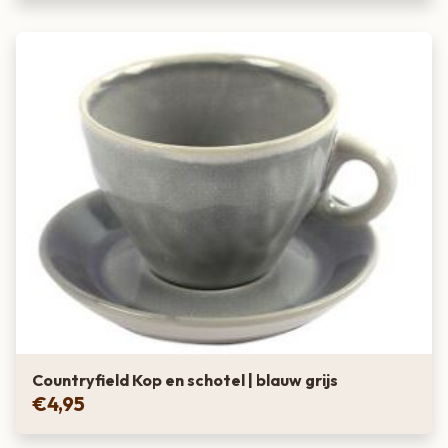
Countryfield Kop en schotel | blauw grijs
€
4,95