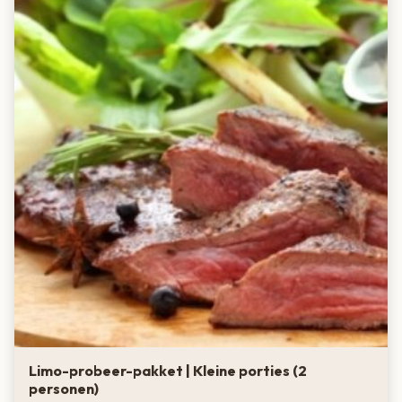
Limo-probeer-pakket | Kleine porties (2
personen)