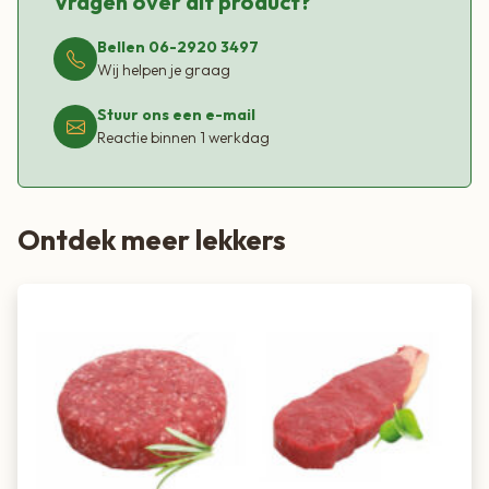
Vragen over dit product?
Bellen 06-2920 3497
Wij helpen je graag
Stuur ons een e-mail
Reactie binnen 1 werkdag
Ontdek meer lekkers