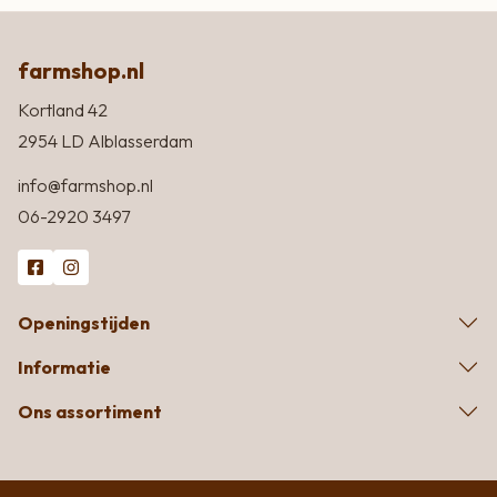
farmshop.nl
Kortland 42
2954 LD Alblasserdam
info@farmshop.nl
06-2920 3497
Openingstijden
Informatie
Ons assortiment