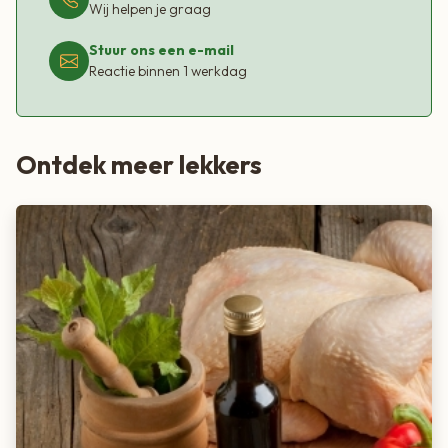
Wij helpen je graag
Stuur ons een e-mail
Reactie binnen 1 werkdag
Ontdek meer lekkers