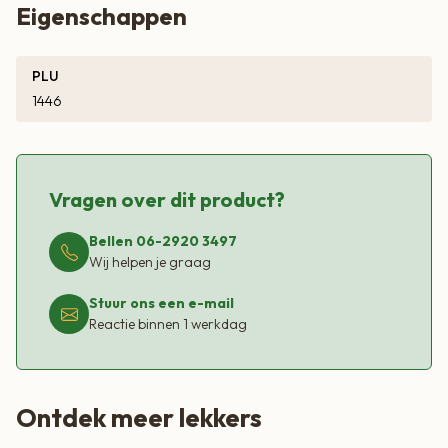
Eigenschappen
PLU
1446
Vragen over dit product?
Bellen 06-2920 3497
Wij helpen je graag
Stuur ons een e-mail
Reactie binnen 1 werkdag
Ontdek meer lekkers