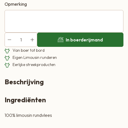
Opmerking
In boerderijmand
Van boer tot bord
Eigen Limousin runderen
Eerlijke streekproducten
Beschrijving
Ingrediënten
100% limousin rundvlees