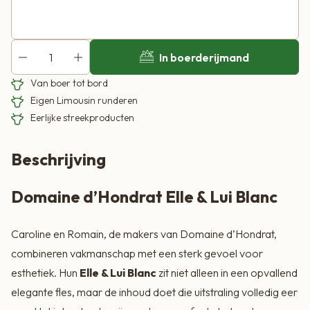
In boerderijmand
Van boer tot bord
Eigen Limousin runderen
Eerlijke streekproducten
Beschrijving
Domaine d’Hondrat Elle & Lui Blanc
Caroline en Romain, de makers van Domaine d’Hondrat,
combineren vakmanschap met een sterk gevoel voor
esthetiek. Hun
Elle & Lui Blanc
zit niet alleen in een opvallend
elegante fles, maar de inhoud doet die uitstraling volledig eer