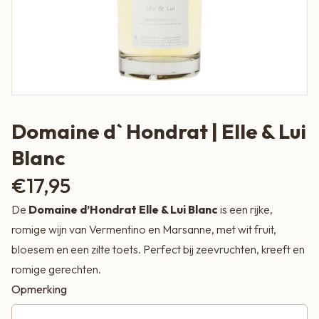
Domaine d` Hondrat | Elle & Lui
Blanc
€
17,95
De
Domaine d’Hondrat Elle & Lui Blanc
is een rijke,
romige wijn van Vermentino en Marsanne, met wit fruit,
bloesem en een zilte toets. Perfect bij zeevruchten, kreeft en
romige gerechten.
Opmerking