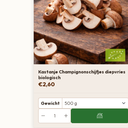
Kastanje Champignonschijfjes diepvries
biologisch
€
2,60
Gewicht