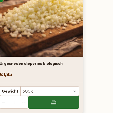
Ui gesneden diepvries biologisch
€
1,85
Gewicht