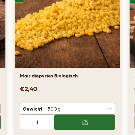
Mais diepvries Biologisch
€
2,40
Gewicht