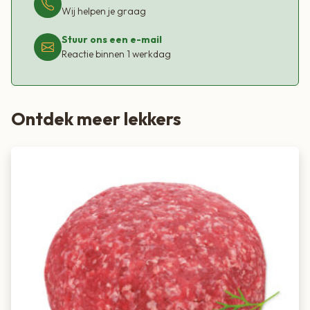
Wij helpen je graag
Stuur ons een e-mail
Reactie binnen 1 werkdag
Ontdek meer lekkers