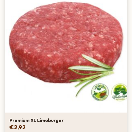
Premium XL Limoburger
€
2,92