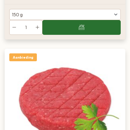
Aanbieding