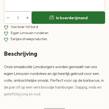
In boerderijmand
Van boer tot bord
Eigen Limousin runderen
Eerlijke streekproducten
Beschrijving
Onze smaakvolle Limoburgers worden gemaakt van ons
eigen Limousin-rundvlees en zijn heerlijk gekruid voor een
volle, ambachtelijke smaak. Perfect voor op de barbecue, in
de pan of op een vers broodje hamburger. Sappig, mals en
geliefd bij jong en oud.